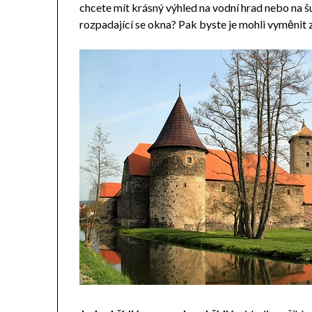
chcete mít krásný výhled na vodní hrad nebo na 
rozpadající se okna? Pak byste je mohli vyměnit 