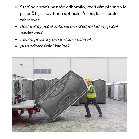
Stačí se obrátit na naše odborníky, kteří vám přesně vše
propočítají a navrhnou optimální řešení, které bude
zahrnovat:
dostatečný počet kabinek pro předpokládaný počet
návštěvníků
ideální prostory pro instalaci kabinek
plán odčerpávání kabinek